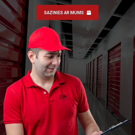
SAZINIES AR MUMS