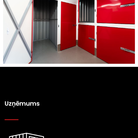
Uzņēmums