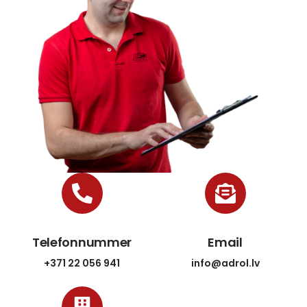
Telefonnummer
Email
+371 22 056 941
info@adrol.lv