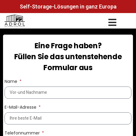
Self-Storage-Lösungen in ganz Europa
Eine Frage haben?
Füllen Sie das untenstehende
Formular aus
Name
E-Mail-Adresse
Telefonnummer