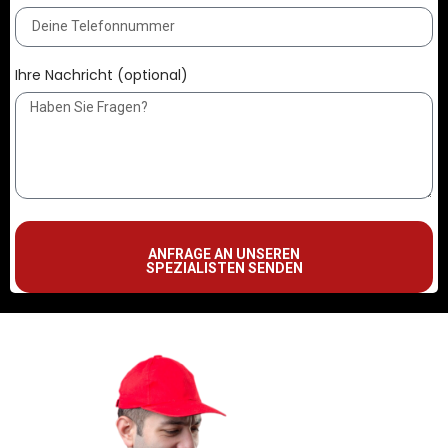
Ihre Nachricht (optional)
ANFRAGE AN UNSEREN
SPEZIALISTEN SENDEN